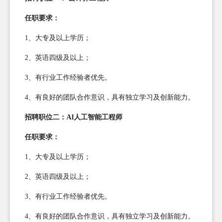
任职要求：
1、大专及以上学历；
2、英语四级及以上；
3、有行业工作经验者优先。
4、有良好的团队合作意识，具有独立学习及创新能力。
招聘职位二：AI人工智能工程师
任职要求：
1、大专及以上学历；
2、英语四级及以上；
3、有行业工作经验者优先。
4、有良好的团队合作意识，具有独立学习及创新能力。