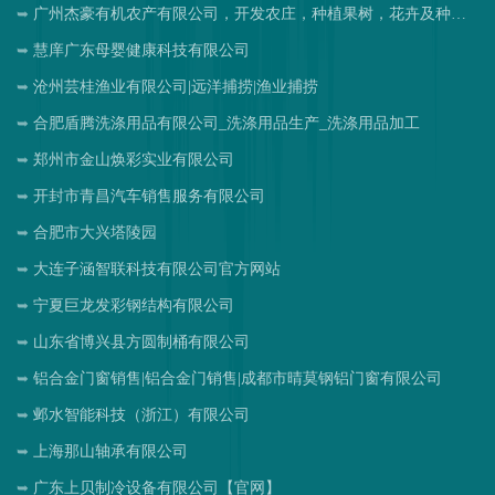
广州杰豪有机农产有限公司，开发农庄，种植果树，花卉及种苗繁殖，禽畜水产养殖及加工
慧庠广东母婴健康科技有限公司
沧州芸桂渔业有限公司|远洋捕捞|渔业捕捞
合肥盾腾洗涤用品有限公司_洗涤用品生产_洗涤用品加工
郑州市金山焕彩实业有限公司
开封市青昌汽车销售服务有限公司
合肥市大兴塔陵园
大连子涵智联科技有限公司官方网站
宁夏巨龙发彩钢结构有限公司
山东省博兴县方圆制桶有限公司
铝合金门窗销售|铝合金门销售|成都市晴莫钢铝门窗有限公司
邺水智能科技（浙江）有限公司
上海那山轴承有限公司
广东上贝制冷设备有限公司【官网】