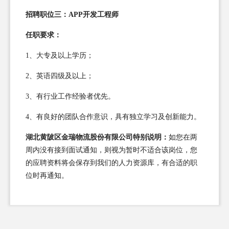
招聘职位三：APP开发工程师
任职要求：
1、大专及以上学历；
2、英语四级及以上；
3、有行业工作经验者优先。
4、有良好的团队合作意识，具有独立学习及创新能力。
湖北黄陂区金瑞物流股份有限公司特别说明：
如您在两
周内没有接到面试通知，则视为暂时不适合该岗位，您
的应聘资料将会保存到我们的人力资源库，有合适的职
位时再通知。