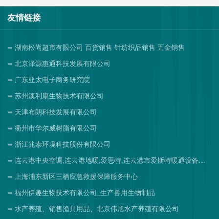
友情链接
湖南松尚超市有限公司 百货销售 针纺织品销售 五金销售
北京泽源惠通科技发展有限公司
广东亚太电子商务研究院
苏州澳利康生物技术有限公司
天津布朗科技发展有限公司
衢州市华尔威树脂有限公司
浙江兆泰环境科技股份有限公司
连云港中央空调,连云港地暖,爱思特,连云港市爱斯特暖通设备工程有限公司
上海浦东新区三栖应急救援保障服务中心
福州伊趣生物技术有限公司_生产兽用生物制品
水产养殖、销售渔具用品、北京伟旭水产养殖有限公司