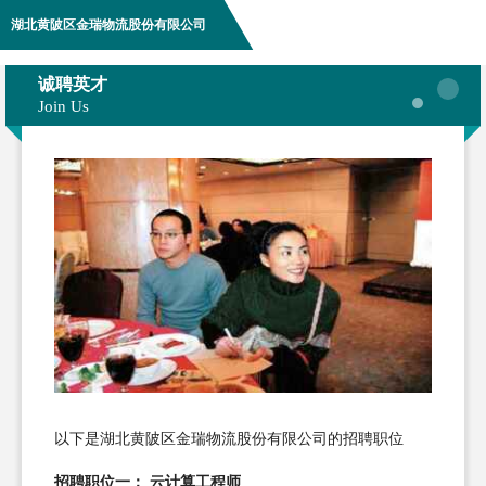
湖北黄陂区金瑞物流股份有限公司
诚聘英才
Join Us
以下是湖北黄陂区金瑞物流股份有限公司的招聘职位
招聘职位一： 云计算工程师